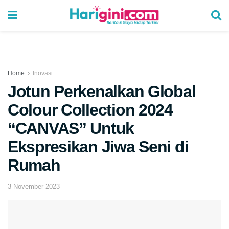
Home
Inovasi
Jotun Perkenalkan Global
Colour Collection 2024
“CANVAS” Untuk
Ekspresikan Jiwa Seni di
Rumah
3 November 2023