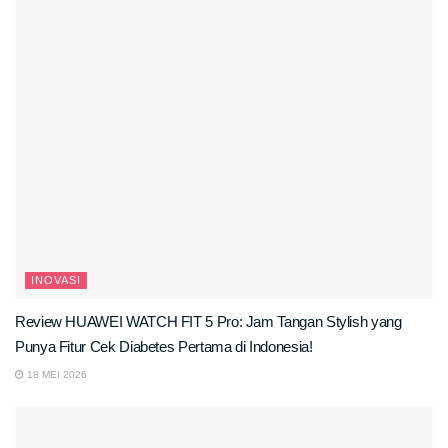
INOVASI
Review HUAWEI WATCH FIT 5 Pro: Jam Tangan Stylish yang
Punya Fitur Cek Diabetes Pertama di Indonesia!
18 MEI 2026