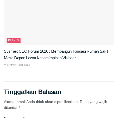
BISNIS
Sysmex CEO Forum 2026 : Membangun Fondasi Rumah Sakit
Masa Depan Lewat Kepemimpinan Visioner
6 FEBRUARI 2026
Tinggalkan Balasan
Alamat email Anda tidak akan dipublikasikan.
Ruas yang wajib
*
ditandai