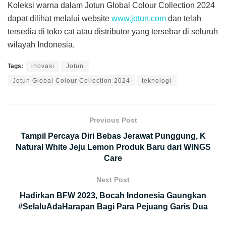
Koleksi warna dalam Jotun Global Colour Collection 2024
dapat dilihat melalui website
www.jotun.com
dan telah
tersedia di toko cat atau distributor yang tersebar di seluruh
wilayah Indonesia.
Tags:
inovasi
Jotun
Jotun Global Colour Collection 2024
teknologi
Previous Post
Tampil Percaya Diri Bebas Jerawat Punggung, K
Natural White Jeju Lemon Produk Baru dari WINGS
Care
Next Post
Hadirkan BFW 2023, Bocah Indonesia Gaungkan
#SelaluAdaHarapan Bagi Para Pejuang Garis Dua