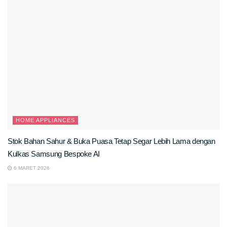
HOME APPLIANCES
Stok Bahan Sahur & Buka Puasa Tetap Segar Lebih Lama dengan
Kulkas Samsung Bespoke AI
6 MARET 2026