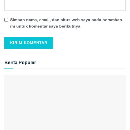
Simpan nama, email, dan situs web saya pada peramban
ini untuk komentar saya berikutnya.
Berita Populer