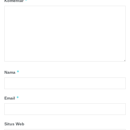
*
Komentar
*
Nama
*
Email
Situs Web