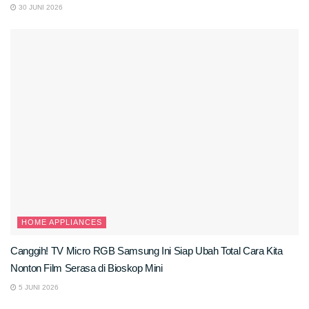
30 JUNI 2026
HOME APPLIANCES
Canggih! TV Micro RGB Samsung Ini Siap Ubah Total Cara Kita
Nonton Film Serasa di Bioskop Mini
5 JUNI 2026