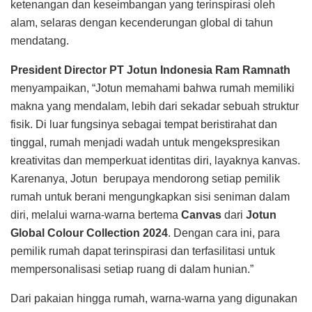
ketenangan dan keseimbangan yang terinspirasi oleh
alam, selaras dengan kecenderungan global di tahun
mendatang.
President Director PT Jotun Indonesia Ram Ramnath
menyampaikan, “Jotun memahami bahwa rumah memiliki
makna yang mendalam, lebih dari sekadar sebuah struktur
fisik. Di luar fungsinya sebagai tempat beristirahat dan
tinggal, rumah menjadi wadah untuk mengekspresikan
kreativitas dan memperkuat identitas diri, layaknya kanvas.
Karenanya, Jotun berupaya mendorong setiap pemilik
rumah untuk berani mengungkapkan sisi seniman dalam
diri, melalui warna-warna bertema
Canvas
dari
Jotun
Global Colour Collection 2024
. Dengan cara ini, para
pemilik rumah dapat terinspirasi dan terfasilitasi untuk
mempersonalisasi setiap ruang di dalam hunian.”
Dari pakaian hingga rumah, warna-warna yang digunakan