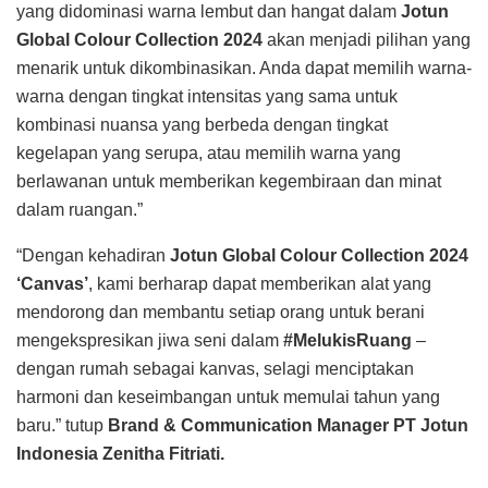
yang didominasi warna lembut dan hangat dalam
Jotun
Global Colour Collection 2024
akan menjadi pilihan yang
menarik untuk dikombinasikan. Anda dapat memilih warna-
warna dengan tingkat intensitas yang sama untuk
kombinasi nuansa yang berbeda dengan tingkat
kegelapan yang serupa, atau memilih warna yang
berlawanan untuk memberikan kegembiraan dan minat
dalam ruangan.”
“Dengan kehadiran
Jotun Global Colour Collection 2024
‘Canvas’
, kami berharap dapat memberikan alat yang
mendorong dan membantu setiap orang untuk berani
mengekspresikan jiwa seni dalam
#MelukisRuang
–
dengan rumah sebagai kanvas, selagi menciptakan
harmoni dan keseimbangan untuk memulai tahun yang
baru.” tutup
Brand & Communication Manager PT Jotun
Indonesia Zenitha Fitriati.