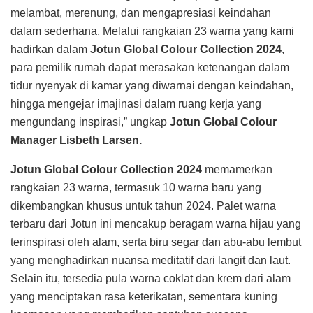
melambat, merenung, dan mengapresiasi keindahan
dalam sederhana. Melalui rangkaian 23 warna yang kami
hadirkan dalam
Jotun Global Colour Collection 2024
,
para pemilik rumah dapat merasakan ketenangan dalam
tidur nyenyak di kamar yang diwarnai dengan keindahan,
hingga mengejar imajinasi dalam ruang kerja yang
mengundang inspirasi,” ungkap
Jotun Global Colour
Manager Lisbeth Larsen.
Jotun Global Colour Collection 2024
memamerkan
rangkaian 23 warna, termasuk 10 warna baru yang
dikembangkan khusus untuk tahun 2024. Palet warna
terbaru dari Jotun ini mencakup beragam warna hijau yang
terinspirasi oleh alam, serta biru segar dan abu-abu lembut
yang menghadirkan nuansa meditatif dari langit dan laut.
Selain itu, tersedia pula warna coklat dan krem dari alam
yang menciptakan rasa keterikatan, sementara kuning