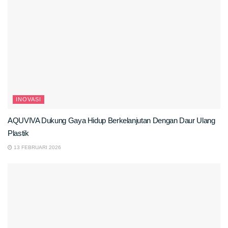
INOVASI
AQUVIVA Dukung Gaya Hidup Berkelanjutan Dengan Daur Ulang
Plastik
13 FEBRUARI 2026