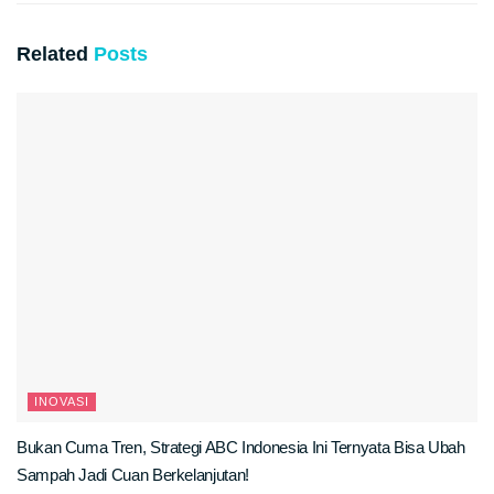
Related
Posts
INOVASI
Bukan Cuma Tren, Strategi ABC Indonesia Ini Ternyata Bisa Ubah
Sampah Jadi Cuan Berkelanjutan!