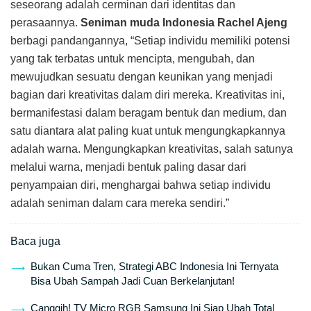
seseorang adalah cerminan dari identitas dan
perasaannya.
Seniman muda Indonesia
Rachel Ajeng
berbagi pandangannya, “Setiap individu memiliki potensi
yang tak terbatas untuk mencipta, mengubah, dan
mewujudkan sesuatu dengan keunikan yang menjadi
bagian dari kreativitas dalam diri mereka. Kreativitas ini,
bermanifestasi dalam beragam bentuk dan medium, dan
satu diantara alat paling kuat untuk mengungkapkannya
adalah warna. Mengungkapkan kreativitas, salah satunya
melalui warna, menjadi bentuk paling dasar dari
penyampaian diri, menghargai bahwa setiap individu
adalah seniman dalam cara mereka sendiri.”
Baca juga
Bukan Cuma Tren, Strategi ABC Indonesia Ini Ternyata
Bisa Ubah Sampah Jadi Cuan Berkelanjutan!
Canggih! TV Micro RGB Samsung Ini Siap Ubah Total