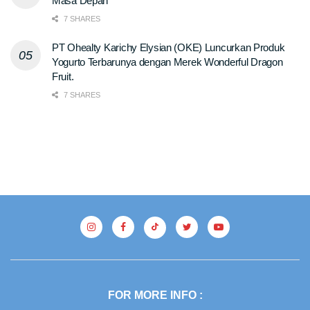
Masa Depan
7 SHARES
PT Ohealty Karichy Elysian (OKE) Luncurkan Produk
Yogurto Terbarunya dengan Merek Wonderful Dragon
Fruit.
7 SHARES
FOR MORE INFO :